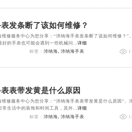
手表发条断了该如何维修？
海维修服务中心为您分享：“沛纳海手表发条断了该如何维修？”
好的手表也可能会遇到一些机械问...
详细
标签：
沛纳海
,
沛纳海手表
1
手表表带发黄是什么原因
海维修服务中心为您分享：“沛纳海手表表带发黄是什么原因”。
常生活中的装饰和时间工具，其外...
详细
标签：
沛纳海
,
沛纳海手表
1