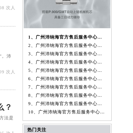
08 次人
1、广州沛纳海官方售后服务中心｜最新官方电话和维修地址权威信息公示（2026年8月最新）
2、广州沛纳海官方售后服务中心｜网点地址与24小时客服热线权威信息公示（2026年8月最新）
3、广州沛纳海官方售后服务中心｜网点地址与服务热线权威信息公示（2026年8月最新）
”。沛
4、广州沛纳海官方售后服务中心｜详细网点地址及客服热线权威信息公示（2026年8月最新）
5、广州沛纳海官方售后服务中心｜最新电话和网点地址权威信息公示（2026年8月最新）
09 次人
6、广州沛纳海官方售后服务中心｜最新电话及地址权威信息公示（2026年8月最新）
7、广州沛纳海官方售后服务中心｜详细地址与官方热线权威信息公示（2026年8月最新）
8、广州沛纳海官方售后服务中心｜最新电话和详细维修地址权威信息公示（2026年8月最新）
9、广州沛纳海官方售后服务中心｜地址及官方客服服务电话权威信息公示（2026年8月最新）
么？
10、广州沛纳海官方售后服务中心｜服务电话及全部地址权威信息公示（2026年8月最新）
方法是
热门关注