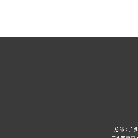
总部：广州
广州市越秀区