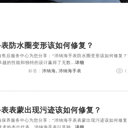
手表防水圈变形该如何修复？
海售后服务中心为您分享：“沛纳海手表防水圈变形该如何修复？
越的性能和独特的设计赢得了无数...
详细
标签：
沛纳海
,
沛纳海手表
1
手表表蒙出现污迹该如何修复？
海保养服务中心为您分享：“沛纳海手表表蒙出现污迹该如何修复
术的杰出代表，沛纳海手表以其独...
详细